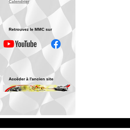
Calendrier
Retrouvez le MMC sur
Accèder à l'ancien site